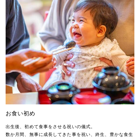
お食い初め
出生後、初めて食事をさせる祝いの儀式。
数か月間、無事に成長してきた事を祝い、終生、豊かな食生