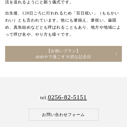
活を送れるようにと願う儀式です。
出生後、120日ごろに行われるため「百日祝い」（ももかい
わい）とも言われています。他にも箸揃え、箸祝い、歯固
め、真魚始めなどとも呼ばれることもあり、地方や地域によ
って呼び名や、やり方も様々です。
【お祝いプラン】
ゆめやで過ごす大切な記念日
0256-82-5151
tel.
お問い合わせフォーム