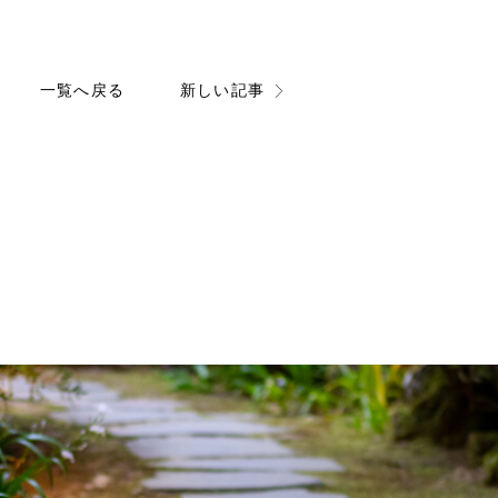
一覧へ戻る
新しい記事