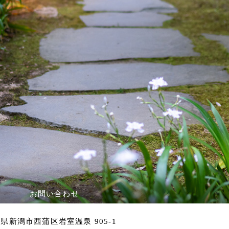
。
お問い合わせ
新潟県新潟市西蒲区岩室温泉 905-1