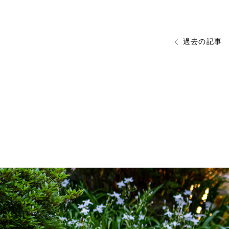
過去の記事