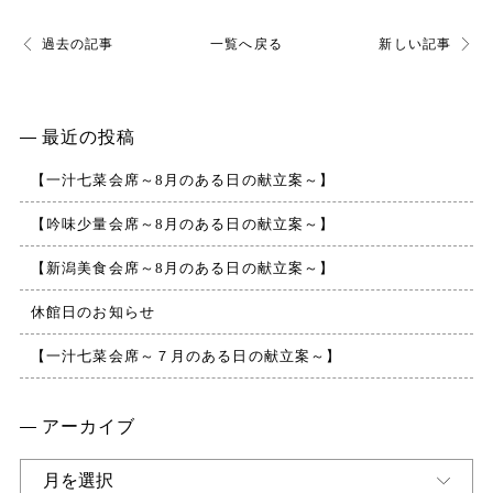
過去の記事
一覧へ戻る
新しい記事
最近の投稿
【一汁七菜会席～8月のある日の献立案～】
【吟味少量会席～8月のある日の献立案～】
【新潟美食会席～8月のある日の献立案～】
休館日のお知らせ
【一汁七菜会席～７月のある日の献立案～】
アーカイブ
ア
ー